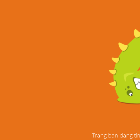
Trang bạn đang tìm