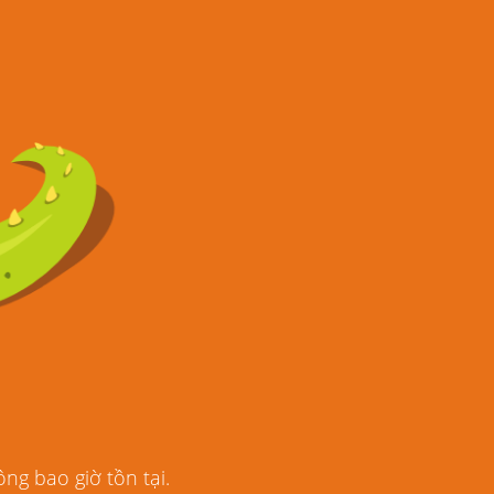
ng bao giờ tồn tại.