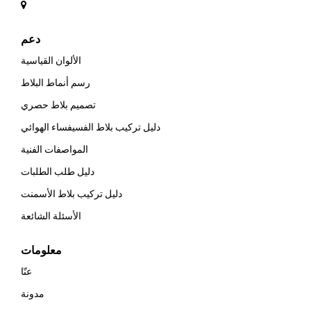
دعم
الألوان القياسية
رسم أنماط البلاط
تصميم بلاط حصري
دليل تركيب بلاط الفسيفساء الهوائي
المواصفات الفنية
دليل طلب الطلبات
دليل تركيب بلاط الأسمنت
الأسئلة الشائعة
معلومات
عنّا
مدونة