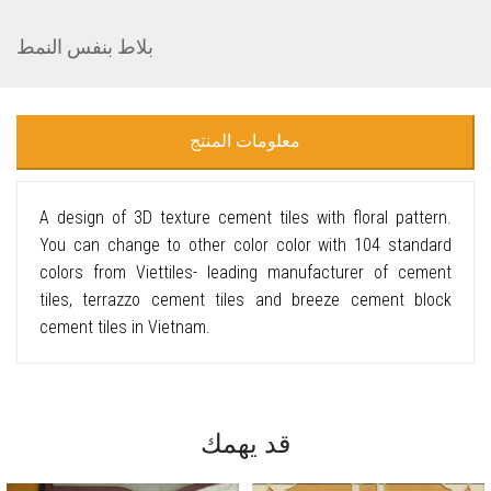
بلاط بنفس النمط
معلومات المنتج
A design of 3D texture cement tiles with floral pattern.
You can change to other color color with 104 standard
colors from Viettiles- leading manufacturer of cement
tiles, terrazzo cement tiles and breeze cement block
cement tiles in Vietnam.
قد يهمك