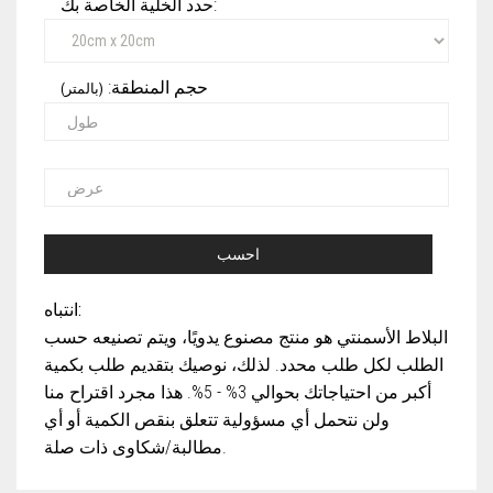
حدد الخلية الخاصة بك:
حجم المنطقة:
(بالمتر)
احسب
انتباه:
البلاط الأسمنتي هو منتج مصنوع يدويًا، ويتم تصنيعه حسب
الطلب لكل طلب محدد. لذلك، نوصيك بتقديم طلب بكمية
أكبر من احتياجاتك بحوالي 3% - 5%. هذا مجرد اقتراح منا
ولن نتحمل أي مسؤولية تتعلق بنقص الكمية أو أي
مطالبة/شكاوى ذات صلة.