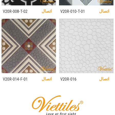
اتصال
اتصال
V20R-008-T-02
V20R-010-T-01
اتصال
اتصال
V20R-014-F-01
V20R-016