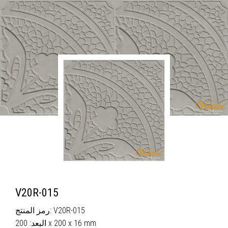
V20R-015
رمز المنتج: V20R-015
البعد: 200 x 200 x 16 mm