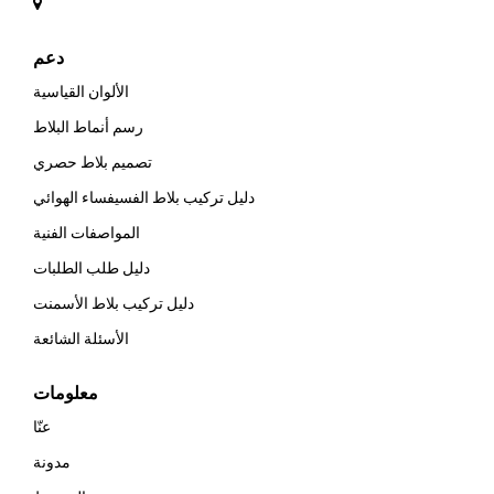
دعم
الألوان القياسية
رسم أنماط البلاط
تصميم بلاط حصري
دليل تركيب بلاط الفسيفساء الهوائي
المواصفات الفنية
دليل طلب الطلبات
دليل تركيب بلاط الأسمنت
الأسئلة الشائعة
معلومات
عنّا
مدونة