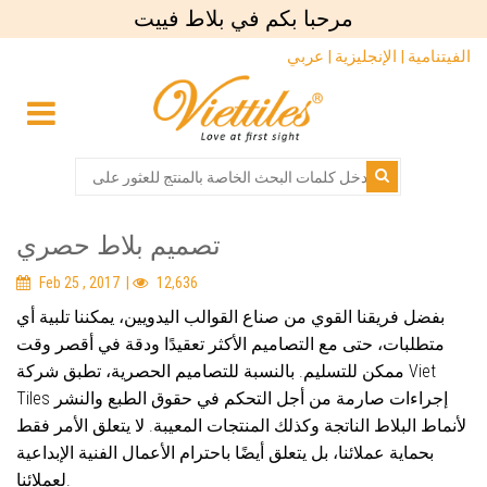
مرحبا بكم في بلاط فييت
الفيتنامية |
الإنجليزية |
عربي
تصميم بلاط حصري
Feb 25 , 2017 |
12,636
بفضل فريقنا القوي من صناع القوالب اليدويين، يمكننا تلبية أي
متطلبات، حتى مع التصاميم الأكثر تعقيدًا ودقة في أقصر وقت
ممكن للتسليم. بالنسبة للتصاميم الحصرية، تطبق شركة Viet
Tiles إجراءات صارمة من أجل التحكم في حقوق الطبع والنشر
لأنماط البلاط الناتجة وكذلك المنتجات المعيبة. لا يتعلق الأمر فقط
بحماية عملائنا، بل يتعلق أيضًا باحترام الأعمال الفنية الإبداعية
لعملائنا.