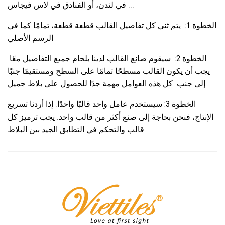
في لندن، أو الفنادق في لاس فيجاس ...
الخطوة 1:
يتم ثني كل تفاصيل القالب قطعة قطعة، تمامًا كما في
الرسم الأصلي
الخطوة 2:
سيقوم صانع القالب لدينا بلحام جميع التفاصيل معًا.
يجب أن يكون القالب مسطحًا تمامًا على السطح ومستقيمًا جنبًا
إلى جنب. كل هذه العوامل مهمة جدًا للحصول على بلاط جميل
الخطوة 3:
سيستخدم عامل واحد قالبًا واحدًا. إذا أردنا تسريع
الإنتاج، فنحن بحاجة إلى صنع أكثر من قالب واحد. يجب ترميز كل
قالب والتحكم في التطابق الجيد بين البلاط.