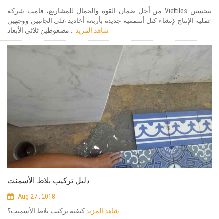
من أجل ضمان القوة والجمال للمشاريع، قامت شركة Viettiles بتحسين
عملية الإنتاج لإنشاء كتل أسمنتية جديدة بأربعة أخاديد على الجانبين ووجهين
شاهد المزيد
مضغوطين ثلاثي الأبعاد...
دليل تركيب بلاط الأسمنت
Aug 27 , 2018
شاهد المزيد
كيفية تركيب بلاط الأسمنت؟