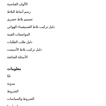
الألوان القياسية
رسم أنماط البلاط
تصميم بلاط حصري
دليل تركيب بلاط الفسيفساء الهوائي
المواصفات الفنية
دليل طلب الطلبات
دليل تركيب بلاط الأسمنت
الأسئلة الشائعة
معلومات
عنّا
مدونة
الشروط
الشروط والسياسات