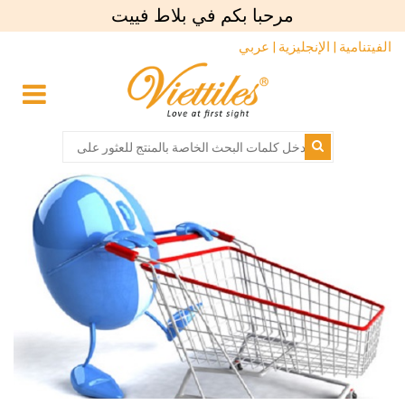
مرحبا بكم في بلاط فييت
الفيتنامية |
الإنجليزية |
عربي