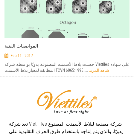
المواصفات الفنية
Feb 11 , 2017
حصلت بلاط الأسمنت المصنوعة يدويًا بواسطة شركة Viettiles على شهادة
شاهد المزيد
المطابقة لمعيار بلاط الأسمنت TCVN 6065:1995.....
تعد شركة Viet Tiles شركة مصنعة لبلاط الأسمنت المصنوع
يدويًا، والذي يتم إنتاجه باستخدام طرق الحرف التقليدية على