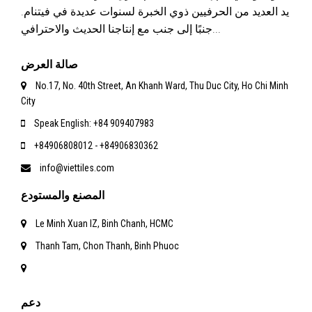
يد العديد من الحرفيين ذوي الخبرة لسنوات عديدة في فيتنام.
جنبًا إلى جنب مع إنتاجنا الحديث والاحترافي...
صالة العرض
No.17, No. 40th Street, An Khanh Ward, Thu Duc City, Ho Chi Minh
City
Speak English: +84 909407983
+84906808012 - +84906830362
info@viettiles.com
المصنع والمستودع
Le Minh Xuan IZ, Binh Chanh, HCMC
Thanh Tam, Chon Thanh, Binh Phuoc
دعم