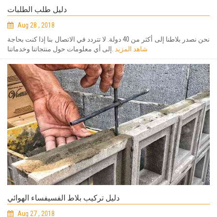
دليل طلب الطلبات
Aug 28 , 2018
نحن نصدر بلاطنا إلى أكثر من 40 دولة. لا تتردد في الاتصال بنا إذا كنت بحاجة
شاهد المزيد
إلى أي معلومات حول منتجاتنا وخدماتنا.
دليل تركيب بلاط الفسيفساء الهوائي
Aug 27 , 2018