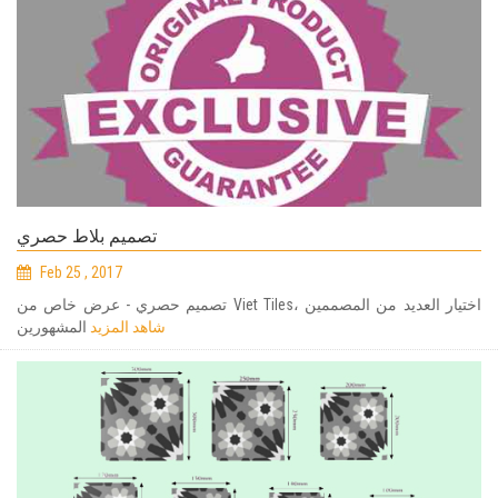
تصميم بلاط حصري
Feb 25 , 2017
تصميم حصري - عرض خاص من Viet Tiles، اختيار العديد من المصممين
شاهد المزيد
المشهورين