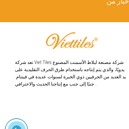
تعد شركة Viet Tiles شركة مصنعة لبلاط الأسمنت المصنوع
يدويًا، والذي يتم إنتاجه باستخدام طرق الحرف التقليدية على
يد العديد من الحرفيين ذوي الخبرة لسنوات عديدة في فيتنام.
جنبًا إلى جنب مع إنتاجنا الحديث والاحترافي...