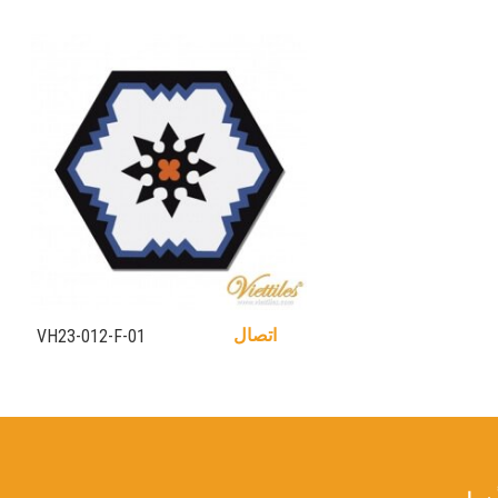
اتصال
VH23-012-F-01