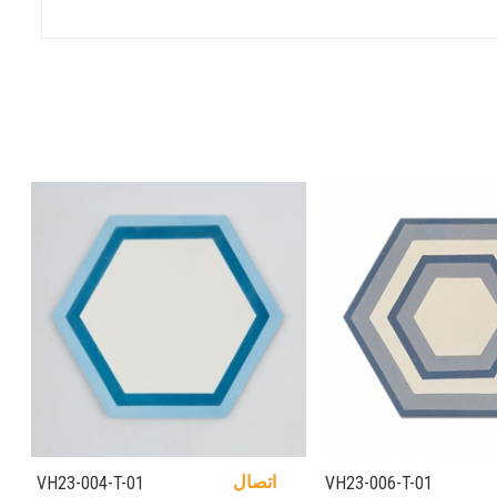
اتصال
VH23-004-T-01
VH23-006-T-01