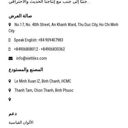
جنبًا إلى جنب مع إنتاجنا الحديث والاحترافي...
صالة العرض
No.17, No. 40th Street, An Khanh Ward, Thu Duc City, Ho Chi Minh
City
Speak English: +84 909407983
+84906808012 - +84906830362
info@viettiles.com
المصنع والمستودع
Le Minh Xuan IZ, Binh Chanh, HCMC
Thanh Tam, Chon Thanh, Binh Phuoc
دعم
الألوان القياسية