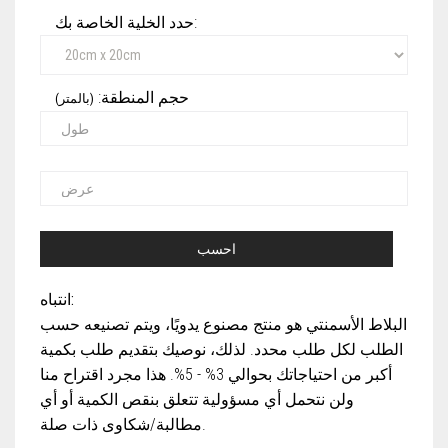
حدد الخلية الخاصة بك:
حجم المنطقة:
(بالمتر)
احسب
انتباه:
البلاط الأسمنتي هو منتج مصنوع يدويًا، ويتم تصنيعه حسب
الطلب لكل طلب محدد. لذلك، نوصيك بتقديم طلب بكمية
أكبر من احتياجاتك بحوالي 3% - 5%. هذا مجرد اقتراح منا
ولن نتحمل أي مسؤولية تتعلق بنقص الكمية أو أي
مطالبة/شكاوى ذات صلة.