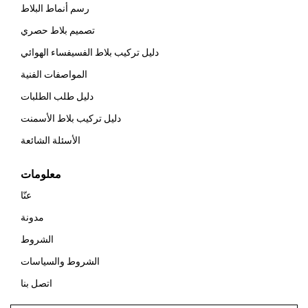
رسم أنماط البلاط
تصميم بلاط حصري
دليل تركيب بلاط الفسيفساء الهوائي
المواصفات الفنية
دليل طلب الطلبات
دليل تركيب بلاط الأسمنت
الأسئلة الشائعة
معلومات
عنّا
مدونة
الشروط
الشروط والسياسات
اتصل بنا