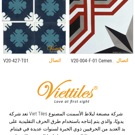
اتصال
اتصال
V20-427-T01
V20-004-F-01 Cement
tiles
تعد شركة Viet Tiles شركة مصنعة لبلاط الأسمنت المصنوع
يدويًا، والذي يتم إنتاجه باستخدام طرق الحرف التقليدية على
يد العديد من الحرفيين ذوي الخبرة لسنوات عديدة في فيتنام.