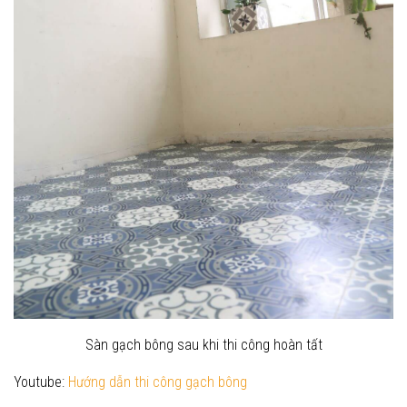
Sàn gạch bông sau khi thi công hoàn tất
Youtube:
Hướng dẫn thi công gạch bông