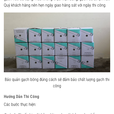
Quý khách hàng nên hẹn ngày giao hàng sát với ngày thi công.
Bảo quản gạch bông đúng cách sẽ đảm bảo chất lượng gạch thi
công
Hướng Dẫn Thi Công
Các bước thực hiện: