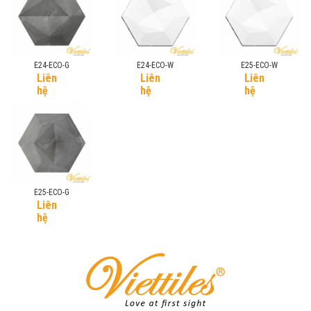
E24-ECO-G
E24-ECO-W
E25-ECO-W
Liên
Liên
Liên
hệ
hệ
hệ
E25-ECO-G
Liên
hệ