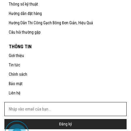
Thông số kỹ thuật
Hướng dẫn đặt hàng
Hướng Dẫn Thi Công Gạch Bông Đơn Giản, Hiệu Quả
Câu hỏi thường gặp
THÔNG TIN
Giới thiệu
Tin tức
Chính sách
Bảo mật
Liên hệ
Đăng ký