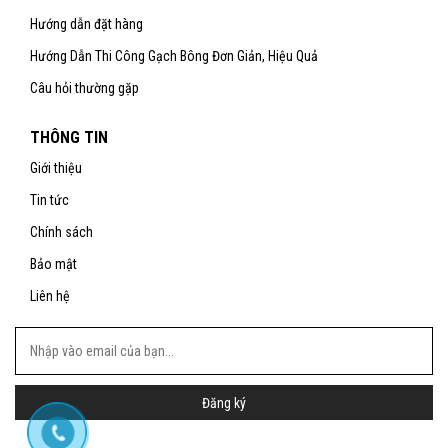
Hướng dẫn đặt hàng
Hướng Dẫn Thi Công Gạch Bông Đơn Giản, Hiệu Quả
Câu hỏi thường gặp
THÔNG TIN
Giới thiệu
Tin tức
Chính sách
Bảo mật
Liên hệ
Đăng ký