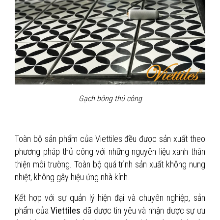
Gạch bông thủ công
Toàn bộ sản phẩm của Viettiles đều được sản xuất theo
phương pháp thủ công với những nguyên liệu xanh thân
thiện môi trường. Toàn bộ quá trình sản xuất không nung
nhiệt, không gây hiệu ứng nhà kính.
Kết hợp với sự quản lý hiện đại và chuyên nghiệp, sản
phẩm của
Viettiles
đã được tin yêu và nhận được sự ưu