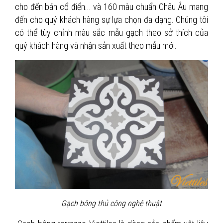
cho đến bán cổ điển... và 160 màu chuẩn Châu Âu mang
đến cho quý khách hàng sự lựa chọn đa dạng. Chúng tôi
có thể tùy chỉnh màu sắc mẫu gạch theo sở thích của
quý khách hàng và nhận sản xuất theo mẫu mới.
Gạch bông thủ công nghệ thuật