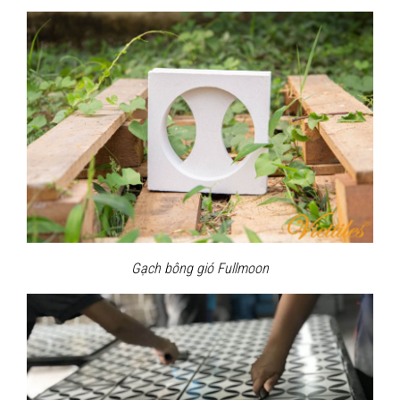
Gạch bông gió Fullmoon