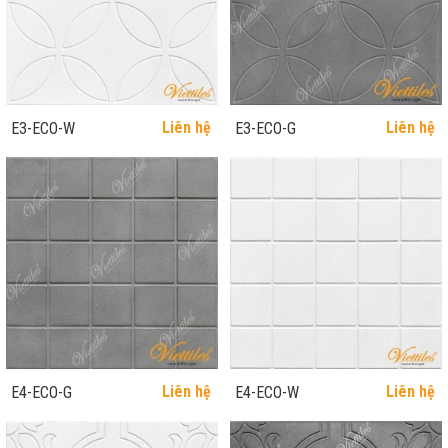
Liên hệ
Liên hệ
E3-ECO-W
E3-ECO-G
Liên hệ
Liên hệ
E4-ECO-G
E4-ECO-W