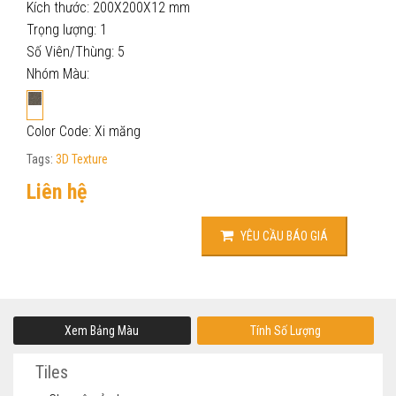
Kích thước: 200X200X12 mm
Trọng lượng: 1
Số Viên/Thùng: 5
Nhóm Màu:
Color Code: Xi măng
Tags:
3D Texture
Liên hệ
YÊU CẦU BÁO GIÁ
Xem Bảng Màu
Tính Số Lượng
Tiles