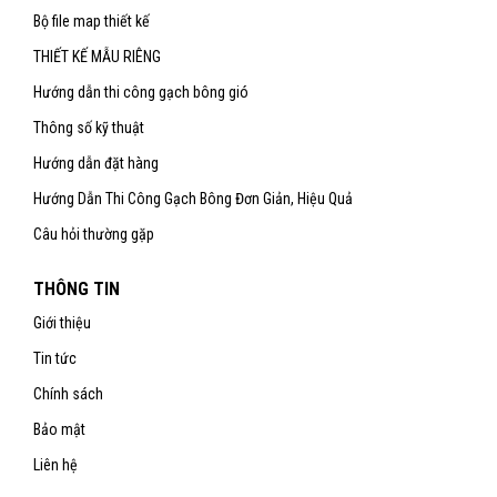
Bộ file map thiết kế
THIẾT KẾ MẪU RIÊNG
Hướng dẫn thi công gạch bông gió
Thông số kỹ thuật
Hướng dẫn đặt hàng
Hướng Dẫn Thi Công Gạch Bông Đơn Giản, Hiệu Quả
Câu hỏi thường gặp
THÔNG TIN
Giới thiệu
Tin tức
Chính sách
Bảo mật
Liên hệ