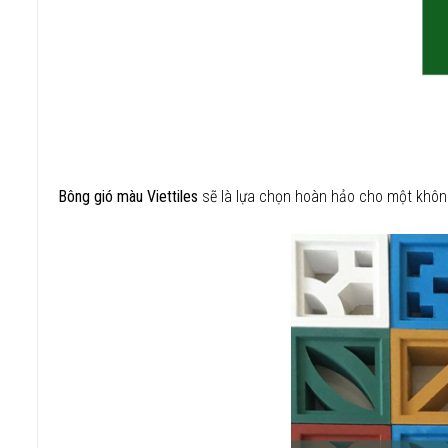
Bông gió màu Viettiles
sẽ là lựa chọn hoàn hảo cho một không 