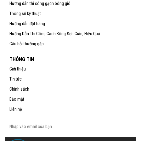
Hướng dẫn thi công gạch bông gió
Thông số kỹ thuật
Hướng dẫn đặt hàng
Hướng Dẫn Thi Công Gạch Bông Đơn Giản, Hiệu Quả
Câu hỏi thường gặp
THÔNG TIN
Giới thiệu
Tin tức
Chính sách
Bảo mật
Liên hệ